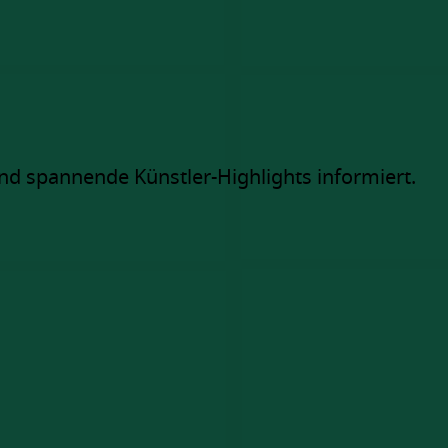
nd spannende Künstler-Highlights informiert.