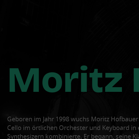
Moritz
Geboren im Jahr 1998 wuchs Moritz Hofbauer 
Cello im örtlichen Orchester und Keyboard in
Synthesizern kombinierte. Er begann, seine K