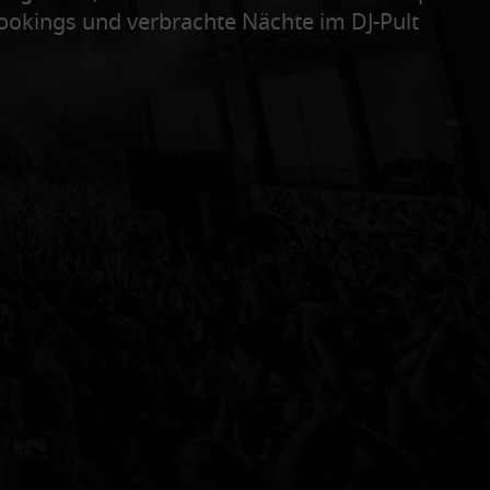
Bookings und verbrachte Nächte im DJ-Pult