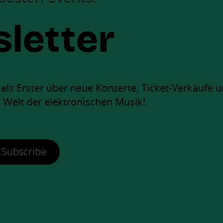
letter
ls Erster über neue Konzerte, Ticket-Verkäufe u
 Welt der elektronischen Musik!
Subscribe