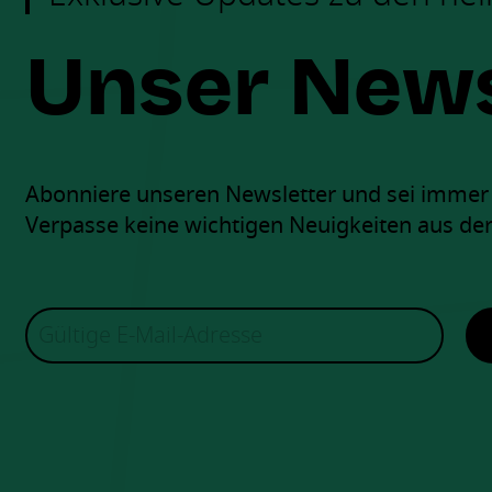
Unser News
Abonniere unseren Newsletter und sei immer a
Verpasse keine wichtigen Neuigkeiten aus der