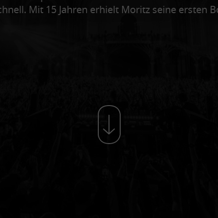
nell. Mit 15 Jahren erhielt Moritz seine ersten 