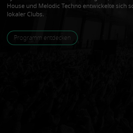
House und Melodic Techno entwickelte sich sch
lokaler Clubs.
Programm entdecken