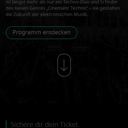
ist längst mehr als nur ein Techno-Duo und Erfinder
des neuen Genres „Cinematic Techno“ – sie gestalten
die Zukunft der elektronischen Musik.
Programm entdecken
Sichere dir dein Ticket.