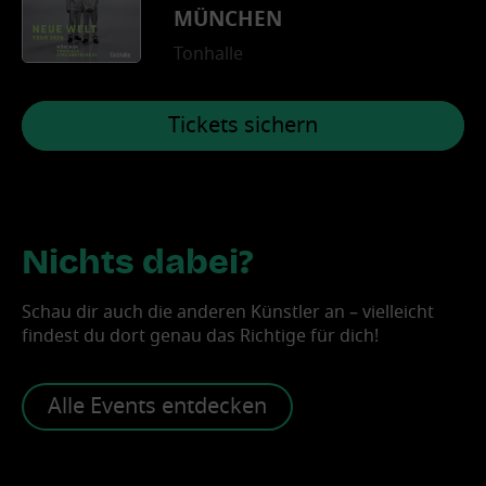
MÜNCHEN
Tonhalle
Tickets sichern
Nichts dabei?
Schau dir auch die anderen Künstler an – vielleicht
findest du dort genau das Richtige für dich!
Alle Events entdecken