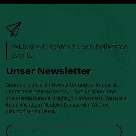
Exklusive Updates zu den heißesten
Events.
Unser Newsletter
Abonniere unseren Newsletter und sei immer als
Erster über neue Konzerte, Ticket-Verkäufe und
spannende Künstler-Highlights informiert. Verpasse
keine wichtigen Neuigkeiten aus der Welt der
elektronischen Musik!