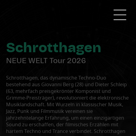
Schrotthagen
NEUE WELT Tour 2026
Schrotthagen, das dynamische Techno-Duo
bestehend aus Giovanni Berg (28) und Dieter Schleip
(63, mehrfach preisgekrönter Komponist und
Grimme-Preisträger), revolutioniert die elektronische
Musiklandschaft. Mit Wurzeln in klassischer Musik,
Jazz, Punk und Filmmusik vereinen sie
jahrzehntelange Erfahrung, um einen einzigartigen
Sound zu erschaffen, der filmisches Erzählen mit
hartem Techno und Trance verbindet. Schrotthagen