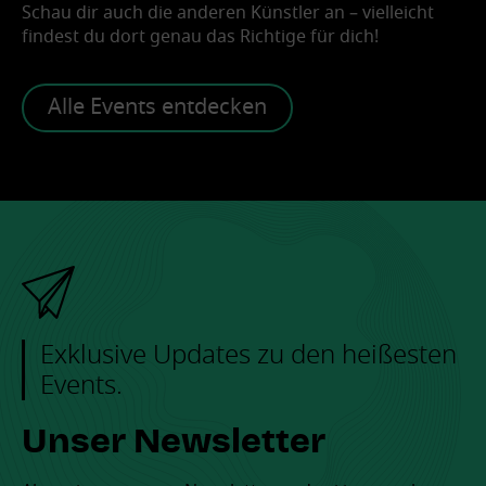
Schau dir auch die anderen Künstler an – vielleicht
findest du dort genau das Richtige für dich!
Alle Events entdecken
Exklusive Updates zu den heißesten
Events.
Unser Newsletter