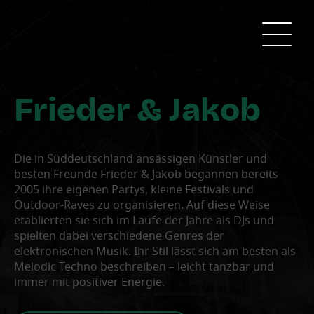
Frieder & Jakob
Die in Süddeutschland ansässigen Künstler und
besten Freunde Frieder & Jakob begannen bereits
2005 ihre eigenen Partys, kleine Festivals und
Outdoor-Raves zu organisieren. Auf diese Weise
etablierten sie sich im Laufe der Jahre als DJs und
spielten dabei verschiedene Genres der
elektronischen Musik. Ihr Stil lässt sich am besten als
Melodic Techno beschreiben – leicht tanzbar und
immer mit positiver Energie.