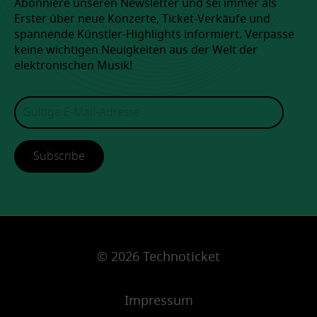
Abonniere unseren Newsletter und sei immer als
Erster über neue Konzerte, Ticket-Verkäufe und
spannende Künstler-Highlights informiert. Verpasse
keine wichtigen Neuigkeiten aus der Welt der
elektronischen Musik!
Subscribe
© 2026 Technoticket
Impressum