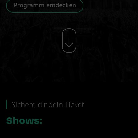
Programm entdecken
Sichere dir dein Ticket.
Shows: